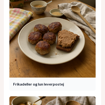
Frikadeller og lun leverpostej