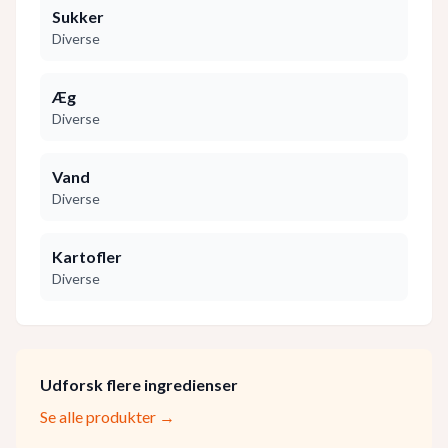
Sukker
Diverse
Æg
Diverse
Vand
Diverse
Kartofler
Diverse
Udforsk flere ingredienser
Se alle produkter →