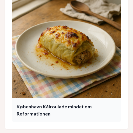
København Kålroulade mindet om
Reformationen