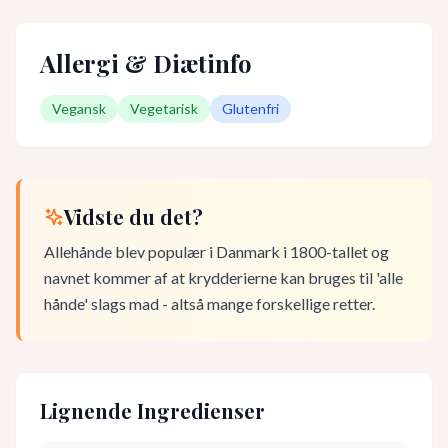
Allergi & Diætinfo
Vegansk
Vegetarisk
Glutenfri
Vidste du det?
Allehånde blev populær i Danmark i 1800-tallet og
navnet kommer af at krydderierne kan bruges til 'alle
hånde' slags mad - altså mange forskellige retter.
Lignende Ingredienser