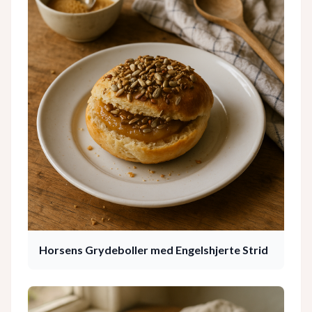
Horsens Grydeboller med Engelshjerte Strid