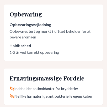
Opbevaring
Opbevaringsvejledning
Opbevares tørt og mørkt i lufttæt beholder for at
bevare aromaen
Holdbarhed
1-2 år ved korrekt opbevaring
Ernæringsmæssige Fordele
Indeholder antioxidanter fra krydderier
Nellike har naturlige antibakterielle egenskaber