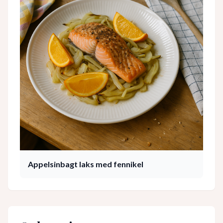
Appelsinbagt laks med fennikel