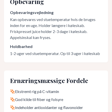
Opbevaring
Opbevaringsvejledning
Kan opbevares ved stuetemperatur hvis de bruges
inden for en uge. Holder længere i køleskab.
Friskpresset juice holder 2-3 dage i køleskab.
Appelsinskal kan fryses.
Holdbarhed
1-2 uger ved stuetemperatur. Op til 3 uger i køleskab
Ernæringsmæssige Fordele
Ekstremt rig på C-vitamin
God kilde til fiber og folsyre
Indeholder antioxidanter og flavonoider