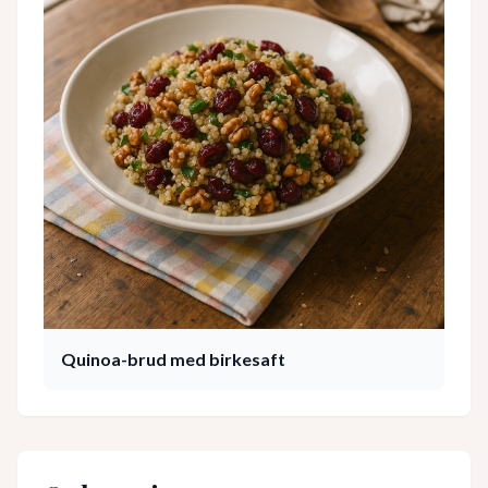
Quinoa-brud med birkesaft