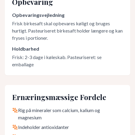
Opbevaring
Opbevaringsvejledning
Frisk birkesaft skal opbevares køligt og bruges
hurtigt. Pasteuriseret birkesaft holder længere og kan
fryses i portioner.
Holdbarhed
Frisk: 2-3 dage i køleskab. Pasteuriseret: se
emballage
Ernæringsmæssige Fordele
Rig på mineraler som calcium, kalium og
magnesium
Indeholder antioxidanter