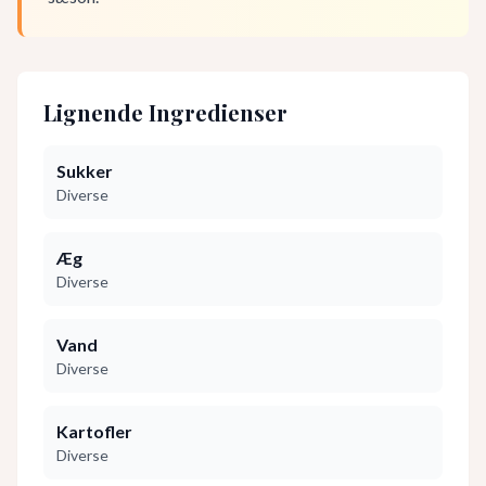
Lignende Ingredienser
Sukker
Diverse
Æg
Diverse
Vand
Diverse
Kartofler
Diverse