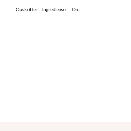
Opskrifter
Ingredienser
Om