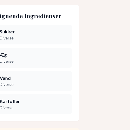
ignende Ingredienser
Sukker
Diverse
Æg
Diverse
Vand
Diverse
Kartofler
Diverse