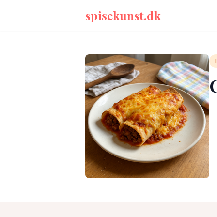
spisekunst.dk