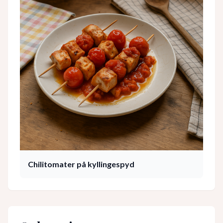
Chilitomater på kyllingespyd