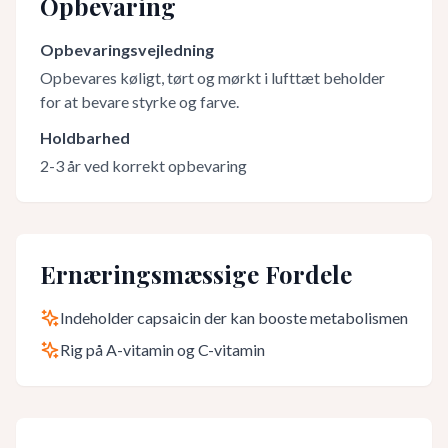
Opbevaring
Opbevaringsvejledning
Opbevares køligt, tørt og mørkt i lufttæt beholder
for at bevare styrke og farve.
Holdbarhed
2-3 år ved korrekt opbevaring
Ernæringsmæssige Fordele
Indeholder capsaicin der kan booste metabolismen
Rig på A-vitamin og C-vitamin