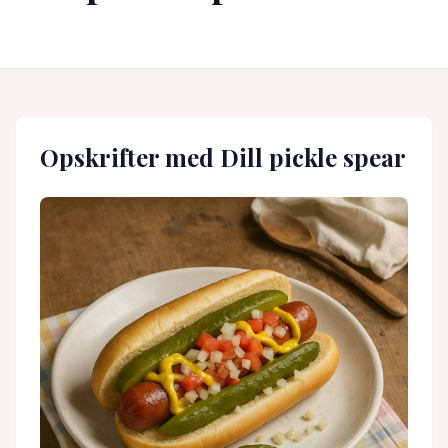
Opskrifter med
Dill pickle spear