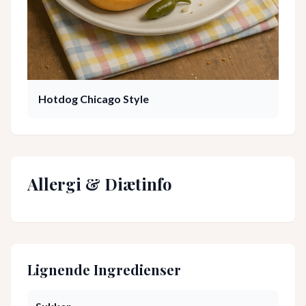
Hotdog Chicago Style
Allergi & Diætinfo
Lignende Ingredienser