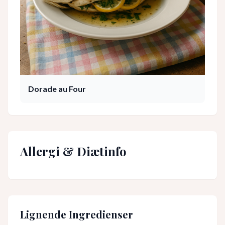
Dorade au Four
Allergi & Diætinfo
Lignende Ingredienser