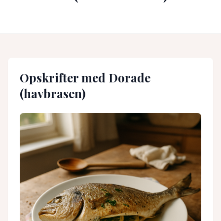
Opskrifter med
Dorade
(havbrasen)