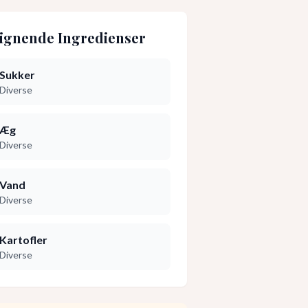
ignende Ingredienser
Sukker
Diverse
Æg
Diverse
Vand
Diverse
Kartofler
Diverse