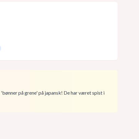
bønner på grene' på japansk! De har været spist i