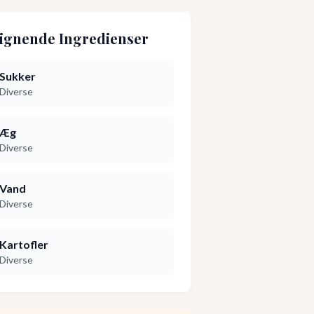
ignende Ingredienser
Sukker
Diverse
Æg
Diverse
Vand
Diverse
Kartofler
Diverse