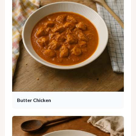
Butter Chicken