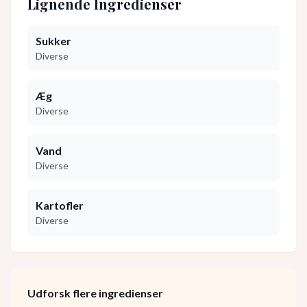
Lignende Ingredienser
Sukker
Diverse
Æg
Diverse
Vand
Diverse
Kartofler
Diverse
Udforsk flere ingredienser