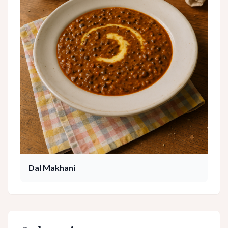
Dal Makhani