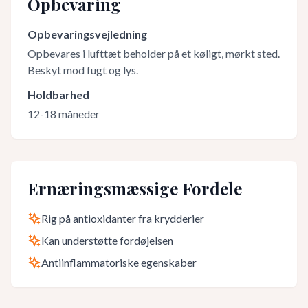
Opbevaring
Opbevaringsvejledning
Opbevares i lufttæt beholder på et køligt, mørkt sted.
Beskyt mod fugt og lys.
Holdbarhed
12-18 måneder
Ernæringsmæssige Fordele
Rig på antioxidanter fra krydderier
Kan understøtte fordøjelsen
Antiinflammatoriske egenskaber