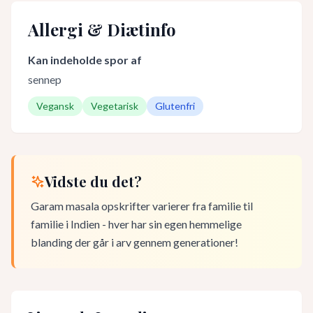
Allergi & Diætinfo
Kan indeholde spor af
sennep
Vegansk
Vegetarisk
Glutenfri
Vidste du det?
Garam masala opskrifter varierer fra familie til
familie i Indien - hver har sin egen hemmelige
blanding der går i arv gennem generationer!