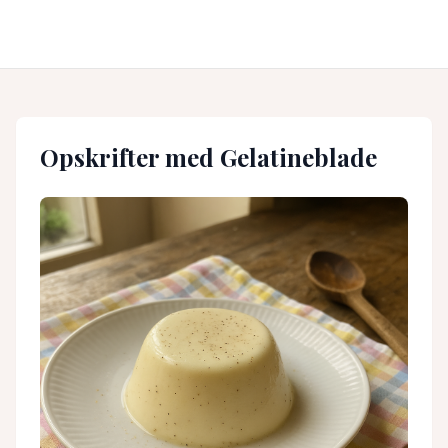
Opskrifter med
Gelatineblade