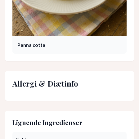
Panna cotta
Allergi & Diætinfo
Lignende Ingredienser