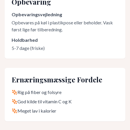
Opbevaring
Opbevaringsvejledning
Opbevares på køl i plastikpose eller beholder. Vask
først lige før tilberedning.
Holdbarhed
5-7 dage (friske)
Ernæringsmæssige Fordele
Rig på fiber og folsyre
God kilde til vitamin C og K
Meget lav i kalorier