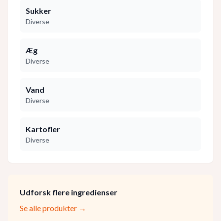
Sukker
Diverse
Æg
Diverse
Vand
Diverse
Kartofler
Diverse
Udforsk flere ingredienser
Se alle produkter →