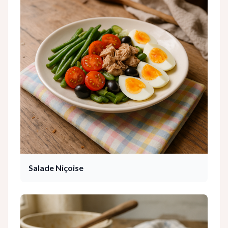
Salade Niçoise