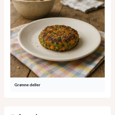
Grønne deller