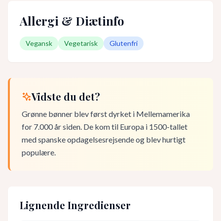
Allergi & Diætinfo
Vegansk
Vegetarisk
Glutenfri
Vidste du det?
Grønne bønner blev først dyrket i Mellemamerika
for 7.000 år siden. De kom til Europa i 1500-tallet
med spanske opdagelsesrejsende og blev hurtigt
populære.
Lignende Ingredienser