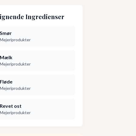
ignende Ingredienser
Smør
Mejeriprodukter
Mælk
Mejeriprodukter
Fløde
Mejeriprodukter
Revet ost
Mejeriprodukter