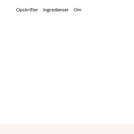
Opskrifter
Ingredienser
Om