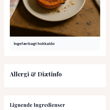
Ingefærbagt hokkaido
Allergi & Diætinfo
Lignende Ingredienser