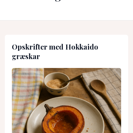
Opskrifter med
Hokkaido
græskar