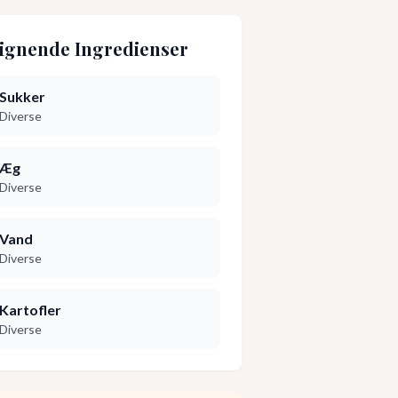
ignende Ingredienser
Sukker
Diverse
Æg
Diverse
Vand
Diverse
Kartofler
Diverse