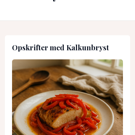
Opskrifter med
Kalkunbryst