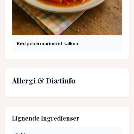
Rød pebermarineret kalkun
Allergi & Diætinfo
Lignende Ingredienser