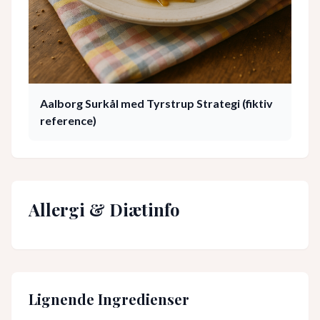
Aalborg Surkål med Tyrstrup Strategi (fiktiv
reference)
Allergi & Diætinfo
Lignende Ingredienser