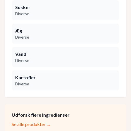
Sukker
Diverse
Æg
Diverse
Vand
Diverse
Kartofler
Diverse
Udforsk flere ingredienser
Se alle produkter →