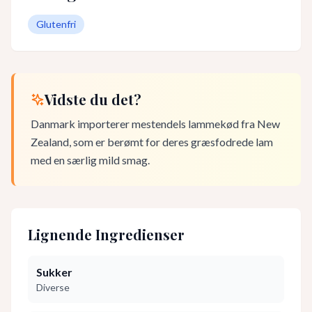
Glutenfri
Vidste du det?
Danmark importerer mestendels lammekød fra New
Zealand, som er berømt for deres græsfodrede lam
med en særlig mild smag.
Lignende Ingredienser
Sukker
Diverse