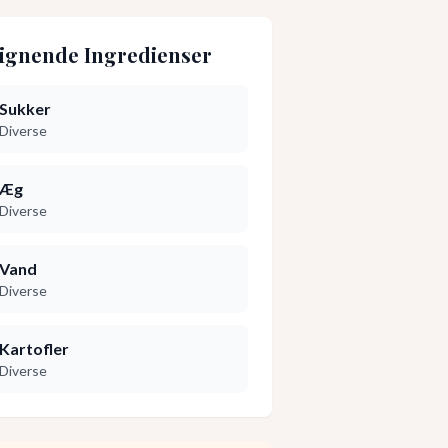
ignende Ingredienser
Sukker
Diverse
Æg
Diverse
Vand
Diverse
Kartofler
Diverse