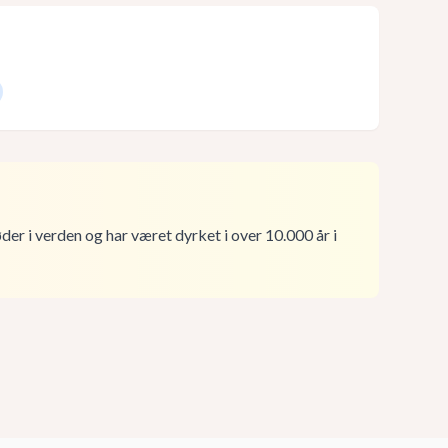
øder i verden og har været dyrket i over 10.000 år i