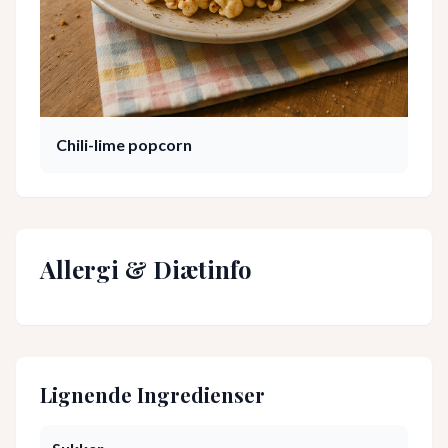
Chili-lime popcorn
Allergi & Diætinfo
Lignende Ingredienser