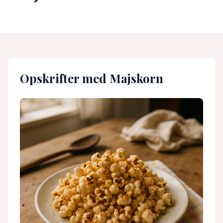
Opskrifter med
Majskorn