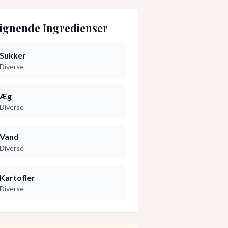
ignende Ingredienser
Sukker
Diverse
Æg
Diverse
Vand
Diverse
Kartofler
Diverse