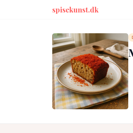
spisekunst.dk