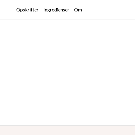
Opskrifter
Ingredienser
Om