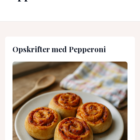
Opskrifter med
Pepperoni