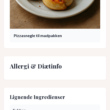
Pizzasnegle til madpakken
Allergi & Diætinfo
Lignende Ingredienser