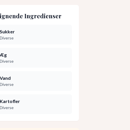
ignende Ingredienser
Sukker
Diverse
Æg
Diverse
Vand
Diverse
Kartofler
Diverse