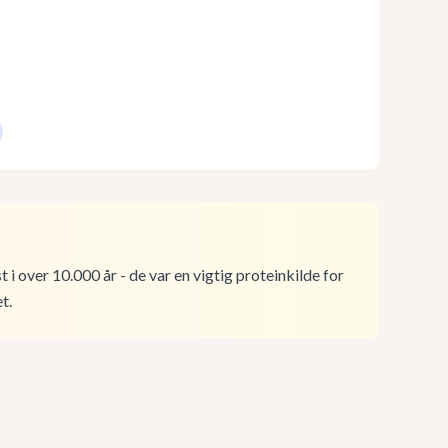
 i over 10.000 år - de var en vigtig proteinkilde for
t.