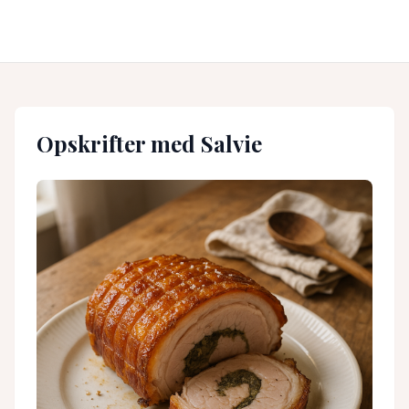
Opskrifter med
Salvie