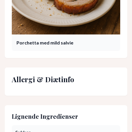
Porchetta med mild salvie
Allergi & Diætinfo
Lignende Ingredienser