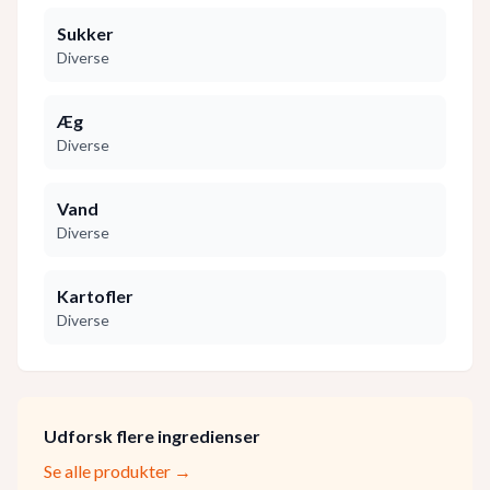
Sukker
Diverse
Æg
Diverse
Vand
Diverse
Kartofler
Diverse
Udforsk flere ingredienser
Se alle produkter →