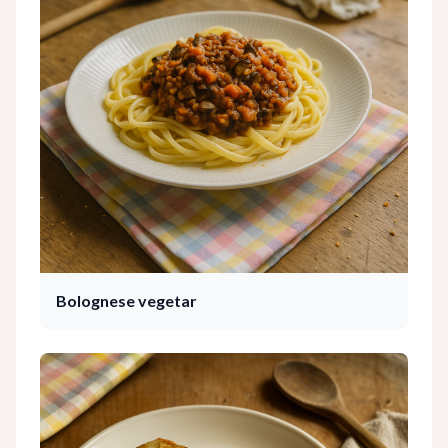
Bolognese vegetar