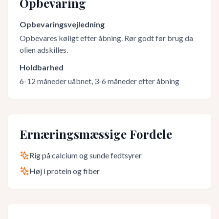
Opbevaring
Opbevaringsvejledning
Opbevares køligt efter åbning. Rør godt før brug da
olien adskilles.
Holdbarhed
6-12 måneder uåbnet, 3-6 måneder efter åbning
Ernæringsmæssige Fordele
Rig på calcium og sunde fedtsyrer
Høj i protein og fiber