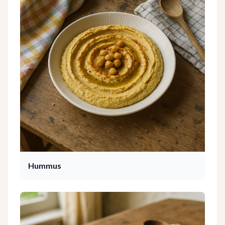
Hummus