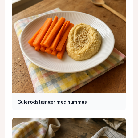
Gulerodstænger med hummus