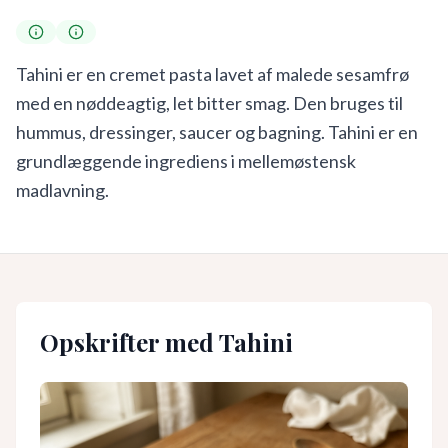
Tahini er en cremet pasta lavet af malede sesamfrø
med en nøddeagtig, let bitter smag. Den bruges til
hummus, dressinger, saucer og bagning. Tahini er en
grundlæggende ingrediens i mellemøstensk
madlavning.
Opskrifter med
Tahini