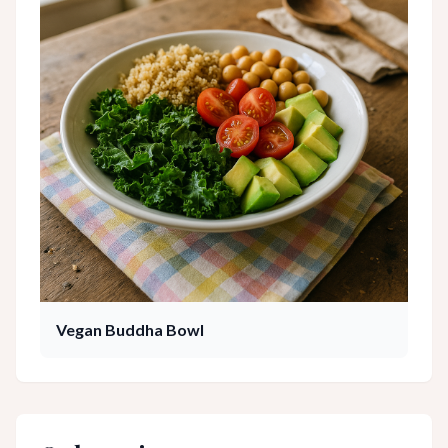
Vegan Buddha Bowl