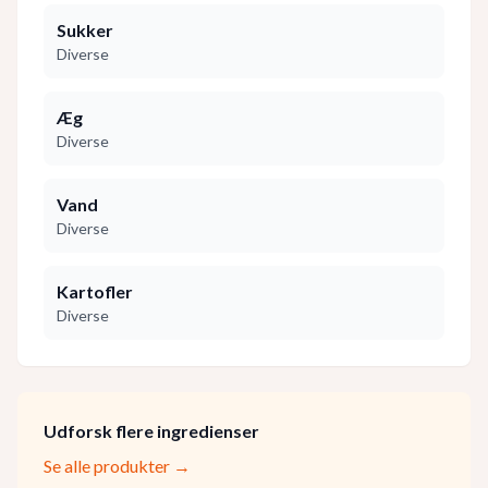
Sukker
Diverse
Æg
Diverse
Vand
Diverse
Kartofler
Diverse
Udforsk flere ingredienser
Se alle produkter →