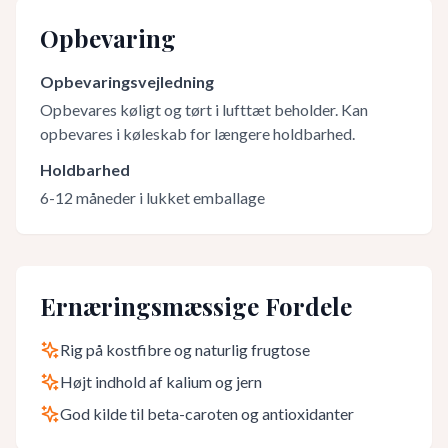
Opbevaring
Opbevaringsvejledning
Opbevares køligt og tørt i lufttæt beholder. Kan
opbevares i køleskab for længere holdbarhed.
Holdbarhed
6-12 måneder i lukket emballage
Ernæringsmæssige Fordele
Rig på kostfibre og naturlig frugtose
Højt indhold af kalium og jern
God kilde til beta-caroten og antioxidanter