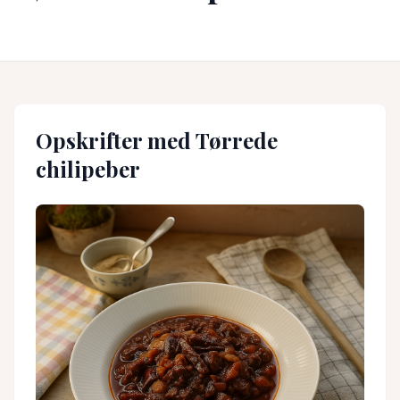
Opskrifter med
Tørrede
chilipeber