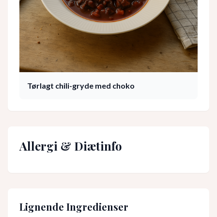
Tørlagt chili-gryde med choko
Allergi & Diætinfo
Lignende Ingredienser