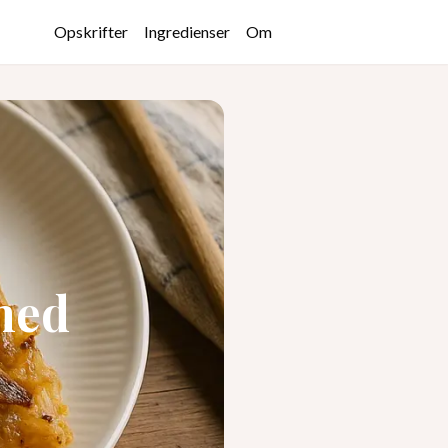
Opskrifter
Ingredienser
Om
med