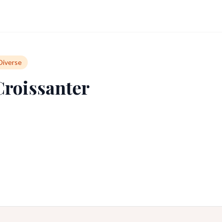
Diverse
Croissanter