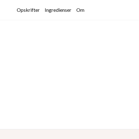
Opskrifter
Ingredienser
Om