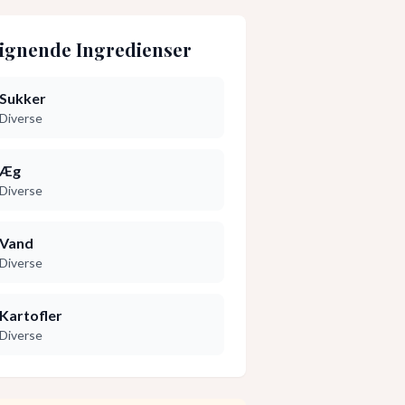
ignende Ingredienser
Sukker
Diverse
Æg
Diverse
Vand
Diverse
Kartofler
Diverse