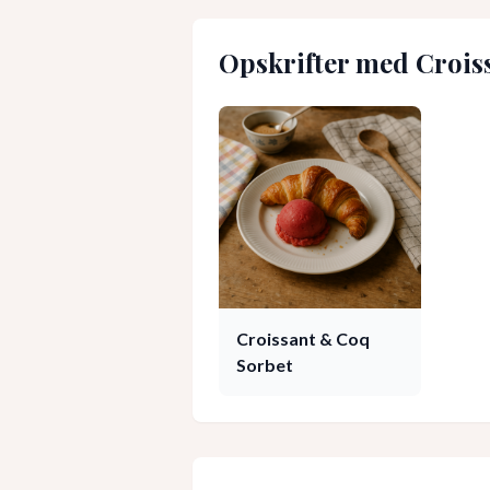
Opskrifter med
Crois
Croissant & Coq
Sorbet