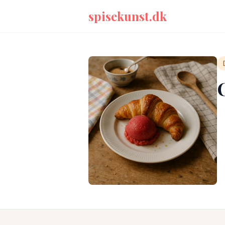
spisekunst.dk