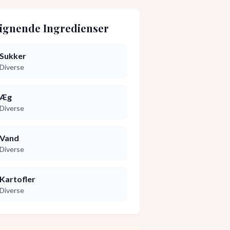
ignende Ingredienser
Sukker
Diverse
Æg
Diverse
Vand
Diverse
Kartofler
Diverse