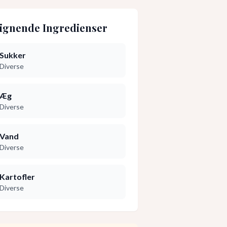
ignende Ingredienser
Sukker
Diverse
Æg
Diverse
Vand
Diverse
Kartofler
Diverse