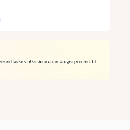
ve én flaske vin! Grønne druer bruges primært til