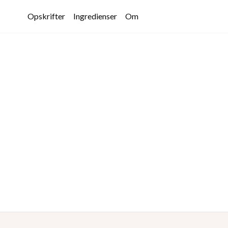
Opskrifter
Ingredienser
Om