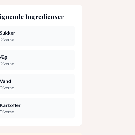
ignende Ingredienser
Sukker
Diverse
Æg
Diverse
Vand
Diverse
Kartofler
Diverse