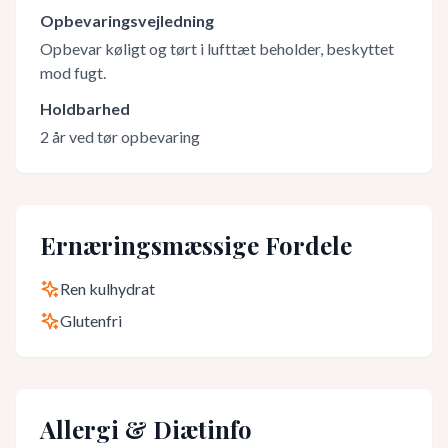
Opbevaringsvejledning
Opbevar køligt og tørt i lufttæt beholder, beskyttet
mod fugt.
Holdbarhed
2 år ved tør opbevaring
Ernæringsmæssige Fordele
Ren kulhydrat
Glutenfri
Allergi & Diætinfo