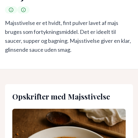
Majsstivelse er et hvidt, fint pulver lavet af majs
bruges som fortykningsmiddel. Det er ideelt til
saucer, supper og bagning. Majsstivelse giver en klar,
glinsende sauce uden smag.
Opskrifter med
Majsstivelse