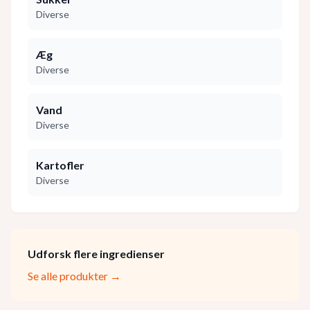
Diverse
Æg
Diverse
Vand
Diverse
Kartofler
Diverse
Udforsk flere ingredienser
Se alle produkter →