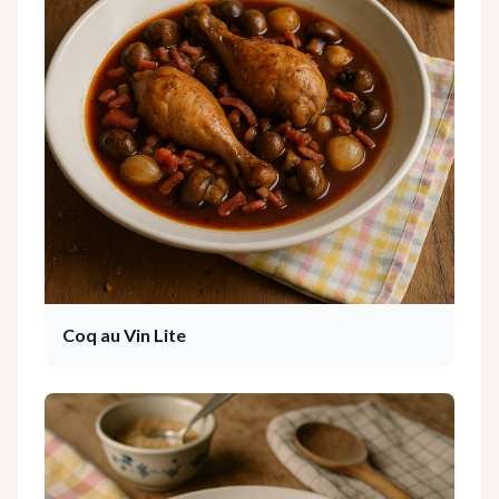
Coq au Vin Lite