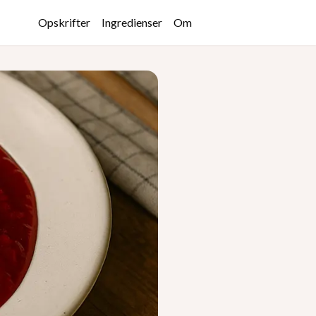
Opskrifter
Ingredienser
Om