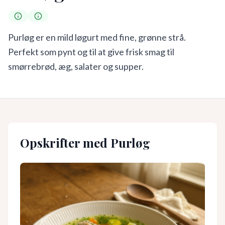
Purløg er en mild løgurt med fine, grønne strå.
Perfekt som pynt og til at give frisk smag til
smørrebrød, æg, salater og supper.
Opskrifter med
Purløg