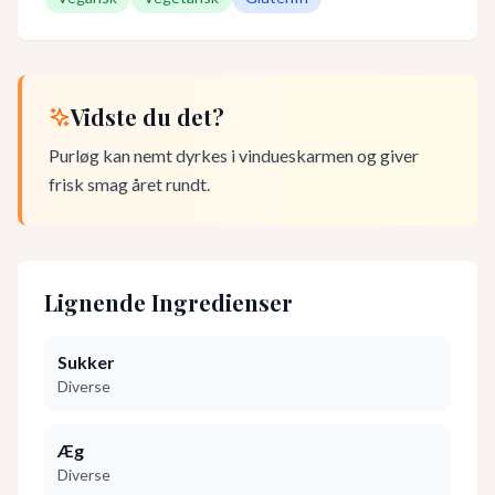
Vidste du det?
Purløg kan nemt dyrkes i vindueskarmen og giver
frisk smag året rundt.
Lignende Ingredienser
Sukker
Diverse
Æg
Diverse