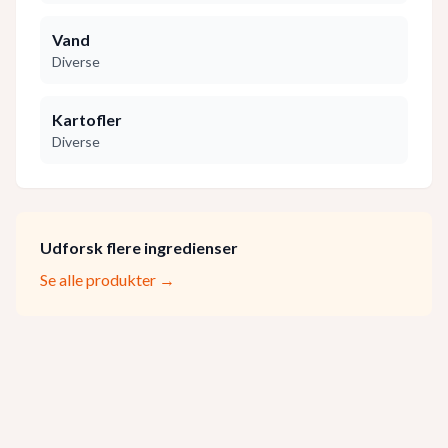
Vand
Diverse
Kartofler
Diverse
Udforsk flere ingredienser
Se alle produkter →