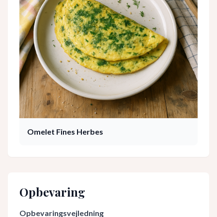
Omelet Fines Herbes
Opbevaring
Opbevaringsvejledning