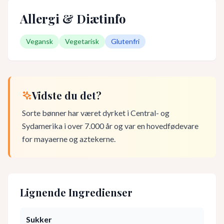
Allergi & Diætinfo
Vegansk
Vegetarisk
Glutenfri
Vidste du det?
Sorte bønner har været dyrket i Central- og
Sydamerika i over 7.000 år og var en hovedfødevare
for mayaerne og aztekerne.
Lignende Ingredienser
Sukker