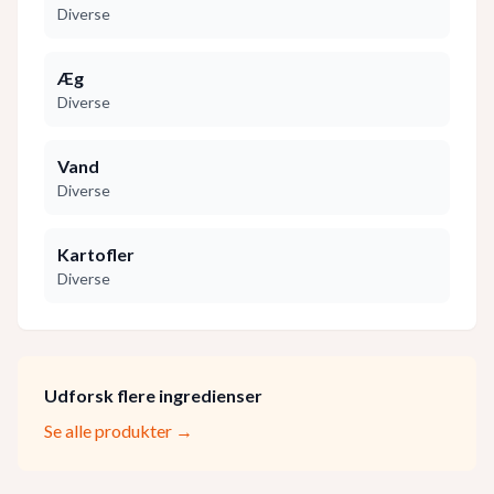
Diverse
Æg
Diverse
Vand
Diverse
Kartofler
Diverse
Udforsk flere ingredienser
Se alle produkter →