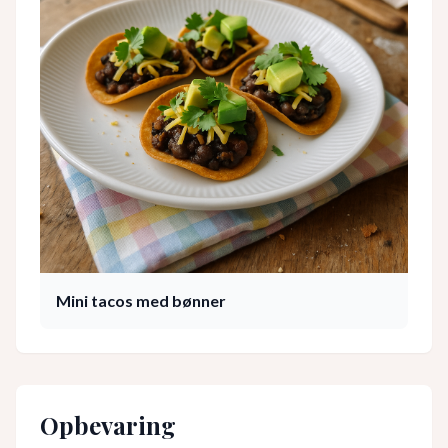
Mini tacos med bønner
Opbevaring