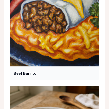
Beef Burrito