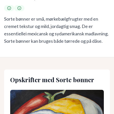
Sorte bønner er små, mørkebælgfrugter med en
cremet tekstur og mild, jordagtig smag. De er
essentiellei mexicansk og sydamerikansk madlavning.
Sorte bønner kan bruges både tørrede og på dåse.
Opskrifter med
Sorte bønner