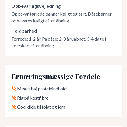
Opbevaringsvejledning
Opbevar tørrede bønner køligt og tørt. Dåsebønner
opbevares køligt efter åbning.
Holdbarhed
Tørrede: 1-2 år, På dåse: 2-3 år uåbnet, 3-4 dage i
køleskab efter åbning
Ernæringsmæssige Fordele
Meget høj proteinindhold
Rig på kostfibre
God kilde til folat og jern