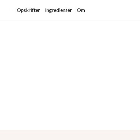
Opskrifter
Ingredienser
Om