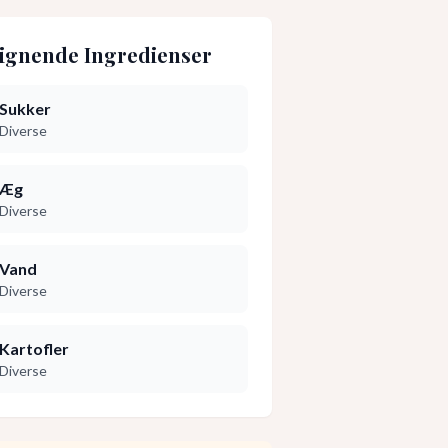
ignende Ingredienser
Sukker
Diverse
Æg
Diverse
Vand
Diverse
Kartofler
Diverse