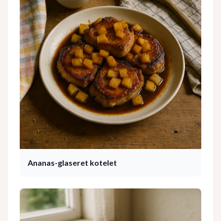
Ananas-glaseret kotelet