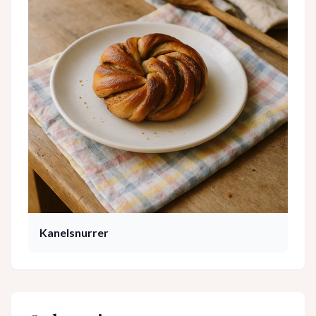
Kanelsnurrer