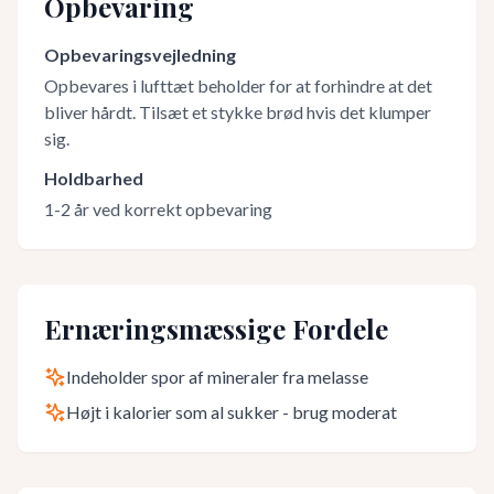
Opbevaring
Opbevaringsvejledning
Opbevares i lufttæt beholder for at forhindre at det
bliver hårdt. Tilsæt et stykke brød hvis det klumper
sig.
Holdbarhed
1-2 år ved korrekt opbevaring
Ernæringsmæssige Fordele
Indeholder spor af mineraler fra melasse
Højt i kalorier som al sukker - brug moderat