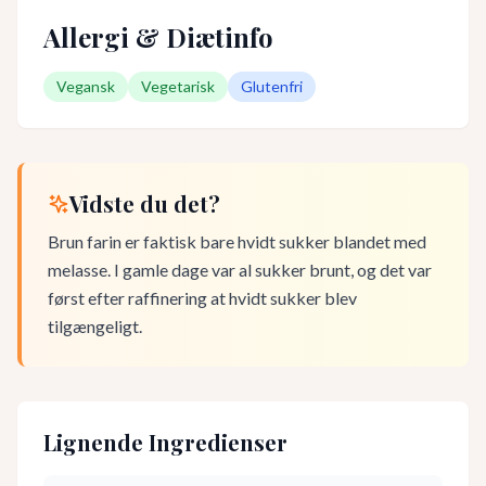
Allergi & Diætinfo
Vegansk
Vegetarisk
Glutenfri
Vidste du det?
Brun farin er faktisk bare hvidt sukker blandet med
melasse. I gamle dage var al sukker brunt, og det var
først efter raffinering at hvidt sukker blev
tilgængeligt.
Lignende Ingredienser