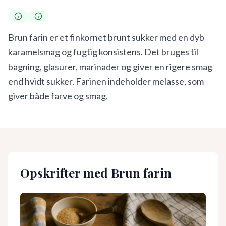
Brun farin er et finkornet brunt sukker med en dyb
karamelsmag og fugtig konsistens. Det bruges til
bagning, glasurer, marinader og giver en rigere smag
end hvidt sukker. Farinen indeholder melasse, som
giver både farve og smag.
Opskrifter med
Brun farin