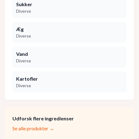
Sukker
Diverse
Æg
Diverse
Vand
Diverse
Kartofler
Diverse
Udforsk flere ingredienser
Se alle produkter →