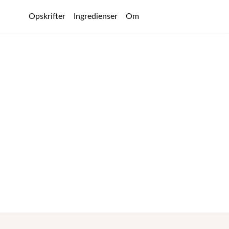
Opskrifter
Ingredienser
Om