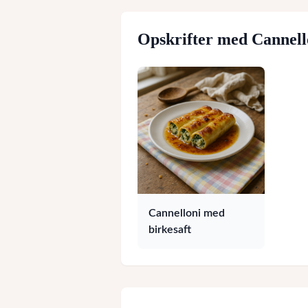
Opskrifter med
Cannell
Cannelloni med
birkesaft