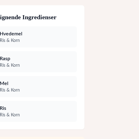
ignende Ingredienser
Hvedemel
Ris & Korn
Rasp
Ris & Korn
Mel
Ris & Korn
Ris
Ris & Korn