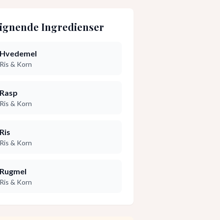
ignende Ingredienser
Hvedemel
Ris & Korn
Rasp
Ris & Korn
Ris
Ris & Korn
Rugmel
Ris & Korn