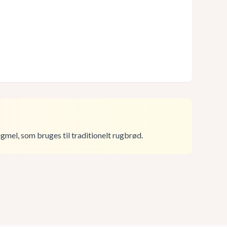
gmel, som bruges til traditionelt rugbrød.