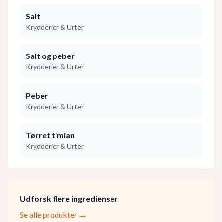
Salt
Krydderier & Urter
Salt og peber
Krydderier & Urter
Peber
Krydderier & Urter
Tørret timian
Krydderier & Urter
Udforsk flere ingredienser
Se alle produkter →