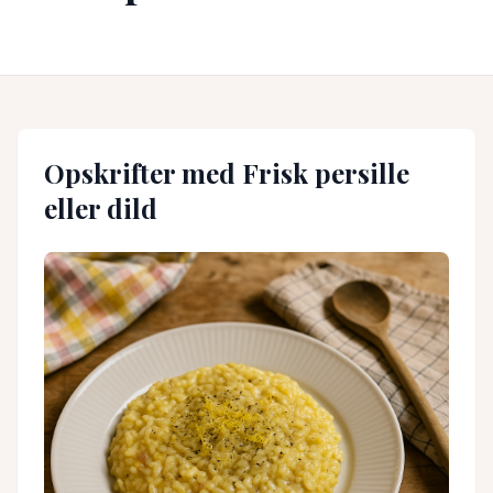
Opskrifter med
Frisk persille
eller dild