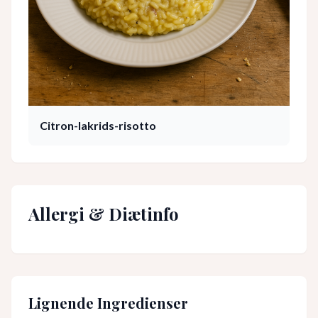
Citron-lakrids-risotto
Allergi & Diætinfo
Lignende Ingredienser