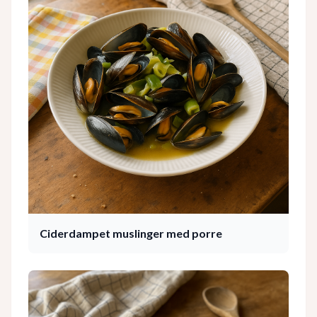
Ciderdampet muslinger med porre