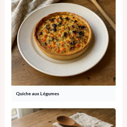
Quiche aux Légumes