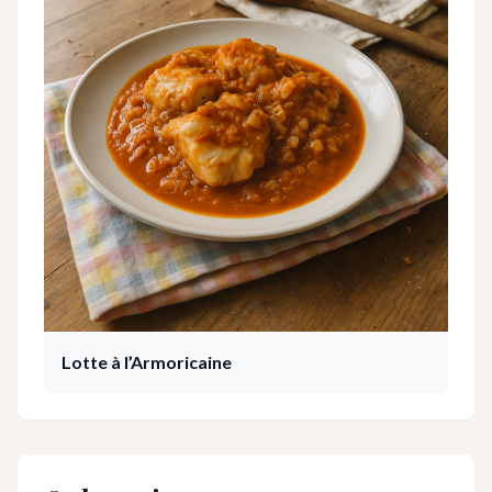
Lotte à l’Armoricaine