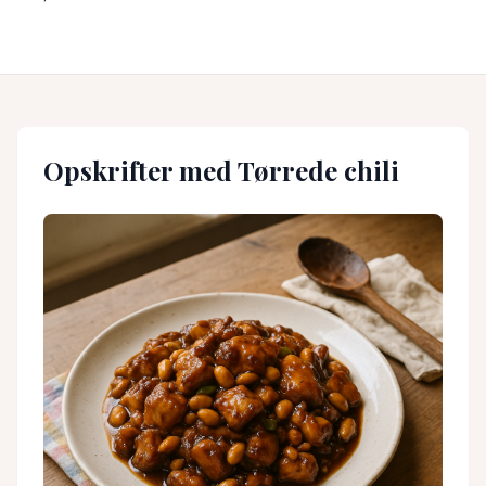
Opskrifter med
Tørrede chili