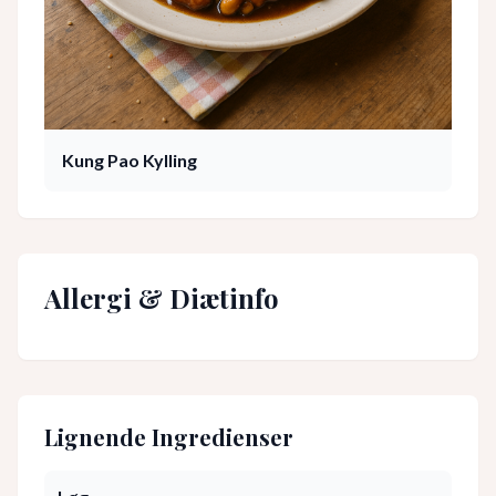
Kung Pao Kylling
Allergi & Diætinfo
Lignende Ingredienser