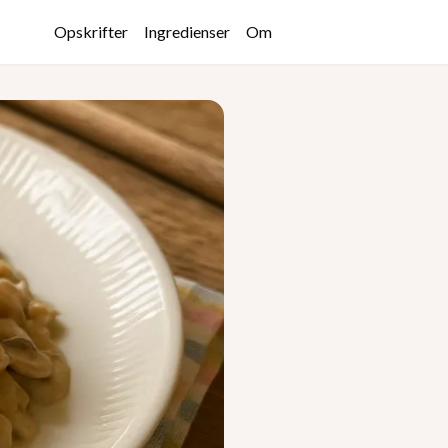
Opskrifter
Ingredienser
Om