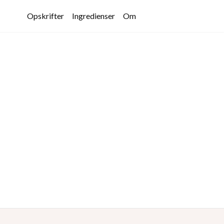
Opskrifter
Ingredienser
Om