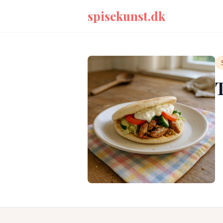
spisekunst.dk