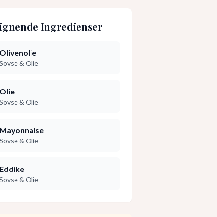
ignende Ingredienser
Olivenolie
Sovse & Olie
Olie
Sovse & Olie
Mayonnaise
Sovse & Olie
Eddike
Sovse & Olie