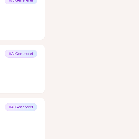
AI Genereret
AI Genereret
AI Genereret