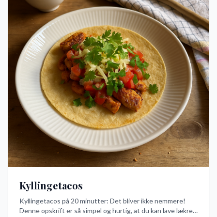
Kyllingetacos
Kyllingetacos på 20 minutter: Det bliver ikke nemmere!
Denne opskrift er så simpel og hurtig, at du kan lave lækre