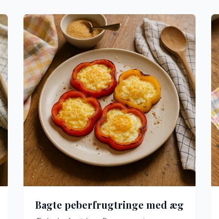
Bagte peberfrugtringe med æg