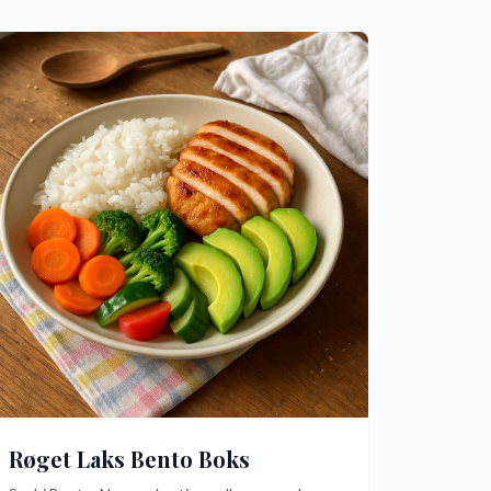
Røget Laks Bento Boks