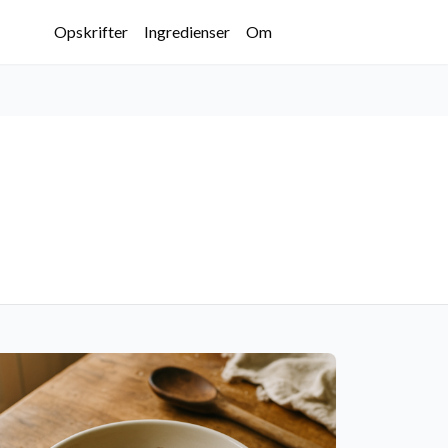
Opskrifter
Ingredienser
Om